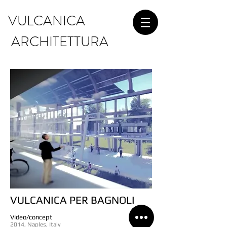
VULCANICA
ARCHITETTURA
VULCANICA PER BAGNOLI
Video/concept
2014, Naples, Italy