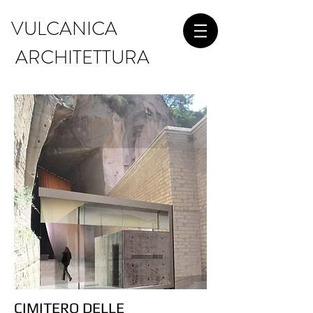
VULCANICA
ARCHITETTURA
CIMITERO DELLE