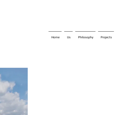
Home
Us
Philosophy
Projects