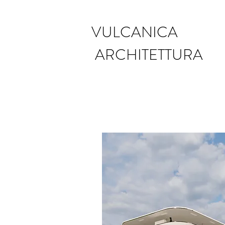
VULCANICA
ARCHITETTURA