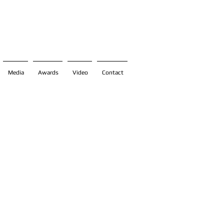
Media
Awards
Video
Contact